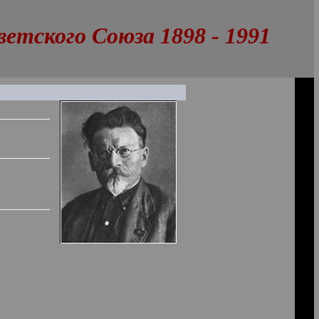
тского Союза 1898 - 1991