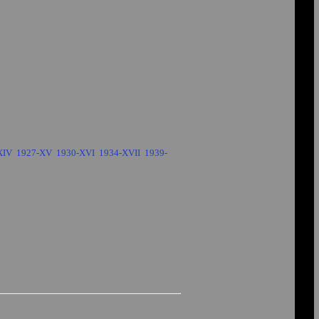
XIV
1927-XV
1930-XVI
1934-XVII
1939-