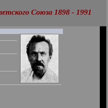
тского Союза 1898 - 1991