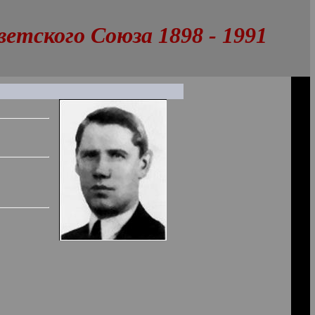
тского Союза 1898 - 1991