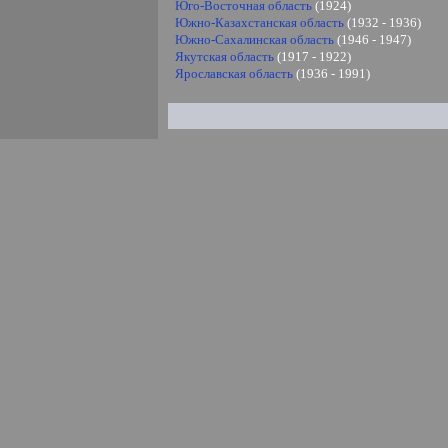
Юго-Восточная область
(1924)
Южно-Казахстанская область
(1932 - 1936)
Южно-Сахалинская область
(1946 - 1947)
Якутская область
(1917 - 1922)
Ярославская область
(1936 - 1991)