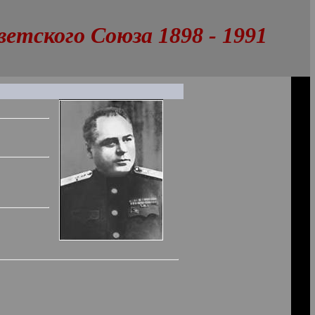
тского Союза 1898 - 1991