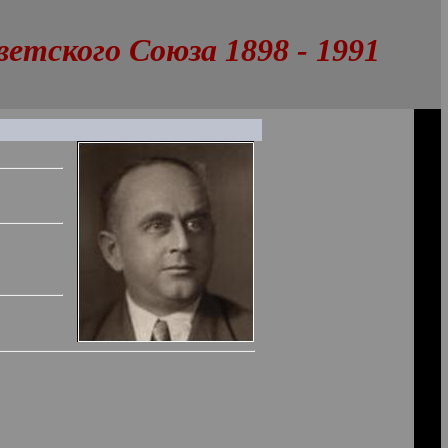
тского Союза 1898 - 1991