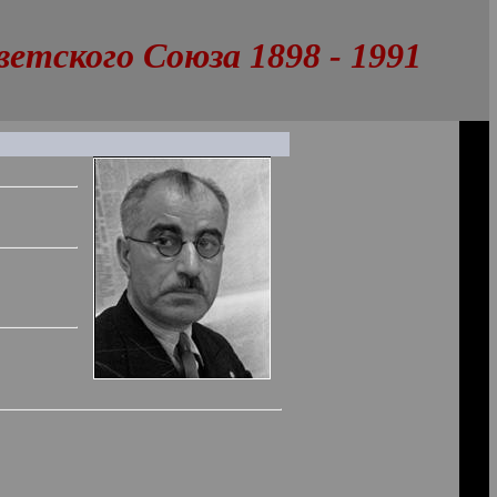
тского Союза 1898 - 1991