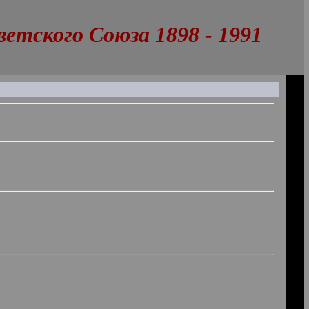
тского Союза 1898 - 1991