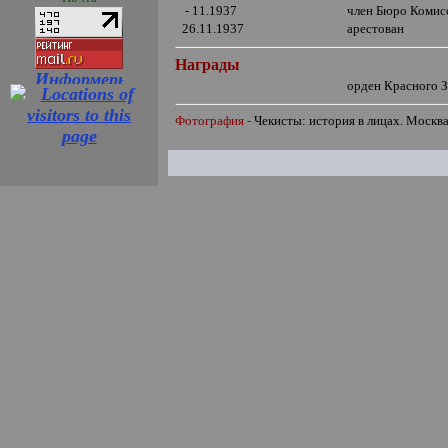
- 11.1937
член Бюро Комис
26.11.1937
арестован
Награды
орден Красного 
Фотография -
Чекисты: история в лицах. Москва