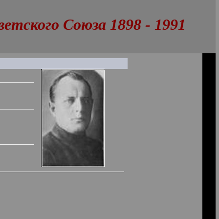
тского Союза 1898 - 1991