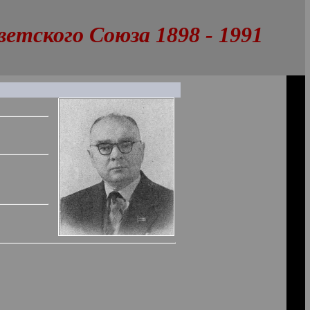
тского Союза 1898 - 1991