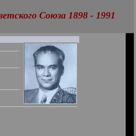
тского Союза 1898 - 1991