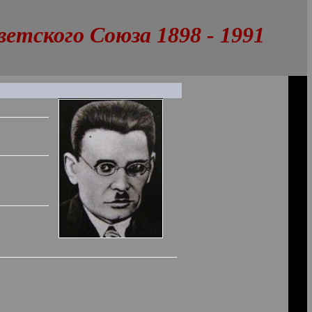
тского Союза 1898 - 1991