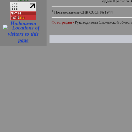
орден Красного 
1
Постановление СНК СССР № 1944
Фотография -
Руководители Смоленской области