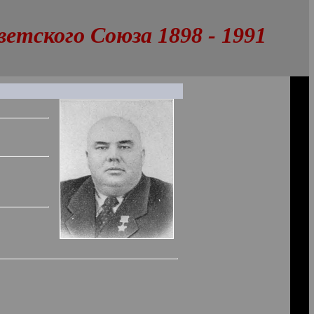
тского Союза 1898 - 1991