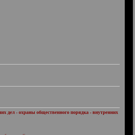
их дел - охраны общественного порядка - внутренних