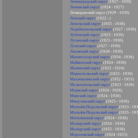
Ленинградский округ
(1927 - 1930)
Ленинский округ
(1924 - 1927)
Ленкоранский округ (1929 - 1930)
Ленский округ
(1922 - )
Лепельский округ
(1935 - 1938)
Лодейнопольский округ
(1927 - 1930)
Лубенский округ
(1923 - 1930)
Луганский округ
(1923 - 1930)
Лужский округ
(1927 - 1930)
Льговский округ
(1928 - 1930)
Магнитогорский округ
(1934 - 1936)
Майкопский округ
(1924 - 1930)
Малинский округ
(1923 - 1924)
Мариупольский округ
(1923 - 1930)
Махачкалинский округ
(1952 - 1953)
Мелитопольский округ
(1923 - 1930)
Мервский округ
(1924 - 1926)
Минский округ
(1924 - 1930)
Минусинский округ
(1925 - 1930)
Могилёв-Подольский округ
(1923 - 19
Могилёв-Подольский округ
(1935 - 19
Могилёвский округ
(1924 - 1930)
Мозырский округ
(1924 - 1930)
Мозырский округ
(1935 - 1938)
Морозовский округ
(1924 -1925
)