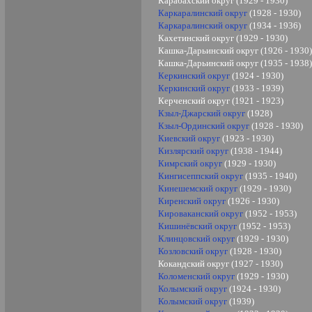
Карабахский округ (1929 - 1930)
Каркаралинский округ
(1928 - 1930)
Каркаралинский округ
(1934 - 1936)
Кахетинский округ (1929 - 1930)
Кашка-Дарьинский округ (1926 - 1930
Кашка-Дарьинский округ (
1935 - 1938
Керкинский округ
(1924 - 193
0
)
Керкинский округ
(1933 - 1939)
Керченский округ (1921 - 1923)
Кзыл-Джарский округ
(1928)
Кзыл-Ординский округ
(1928 - 1930)
Киевский округ
(1923 - 1930)
Кизлярский округ
(1938 - 1944)
Кимрский округ
(1929 - 1930)
Кингисеппский округ
(1935 - 194
0
)
Кинешемский округ
(1929 - 1930)
Киренский округ
(1926 - 1930)
Кироваканский округ
(1952 - 1953)
Кишинёвский округ
(1952 - 1953)
Клинцовский округ
(1929 - 1930)
Козловский округ
(1928 - 1930)
Кокандский округ (1927 - 1930)
Коломенский округ
(1929 - 1930)
Колымский округ
(1924 -
1930
)
Колымский округ
(1939)