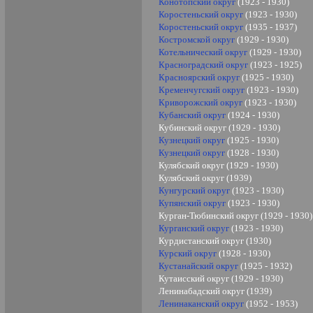
Конотопский округ
(1923 - 1930)
Коростеньский округ
(1923 - 1930)
Коростеньский округ
(1935 - 1937)
Костромской округ
(1929 - 1930)
Котельнический округ
(1929 - 1930)
Красноградский округ
(1923 - 1925)
Красноярский округ
(1925 - 1930)
Кременчугский округ
(1923 - 1930)
Криворожский округ
(1923 - 1930)
Кубанский округ
(1924 - 1930)
Кубинский округ (1929 - 1930)
Кузнецкий округ
(1925 - 1930)
Кузнецкий округ
(1928 - 1930)
Кулябский округ (1929 - 1930)
Кулябский округ (1939)
Кунгурский округ
(1923 - 1930)
Купянский округ
(1923 - 1930)
Курган-Тюбинский округ (1929 - 1930)
Курганский округ
(1923 - 1930)
Курдистанский округ (1930)
Курский округ
(1928 - 1930)
Кустанайский округ
(1925 - 1932)
Кутаисский округ (1929 - 1930)
Ленинабадский округ (1939)
Ленинаканский округ
(1952 - 1953)