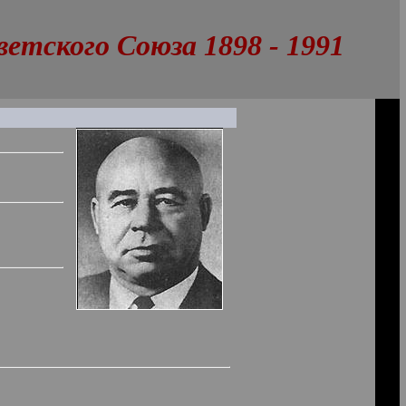
тского Союза 1898 - 1991