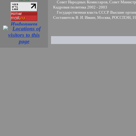
Совет Народных Комиссаров, Совет Министро
Кадровая политика 2002 - 2003
Государственная власть СССР. Высшие органы 
Составитель В. И. Ивкин, Москва, РОССПЭН, 1