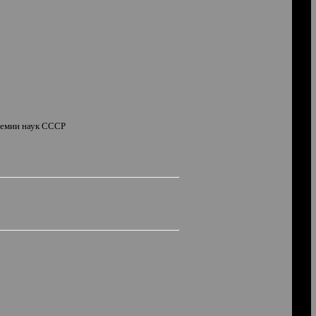
адемии наук СССР