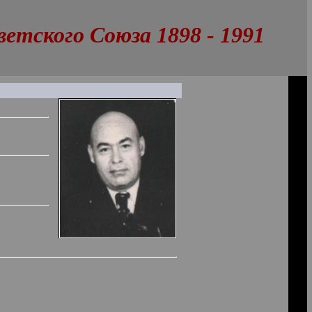
тского Союза 1898 - 1991