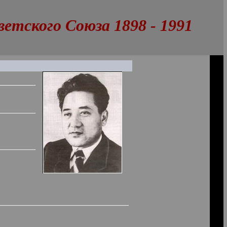
тского Союза 1898 - 1991