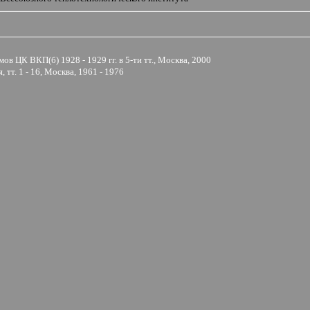
ЦК ВКП(б) 1928 - 1929 гг. в 5-ти тт., Москва, 2000
тт. 1 - 16, Москва, 1961 - 1976