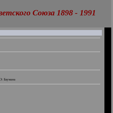
тского Союза 1898 - 1991
Э. Баумана