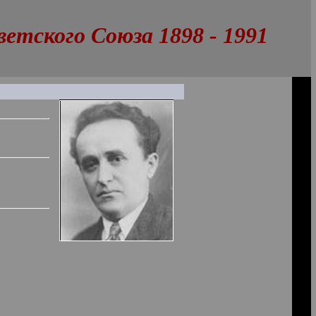
тского Союза 1898 - 1991