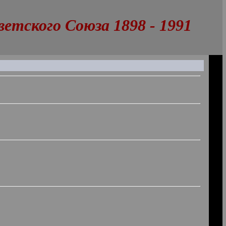
тского Союза 1898 - 1991