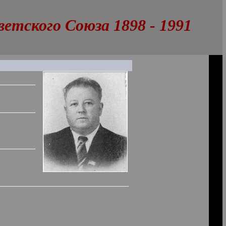
тского Союза 1898 - 1991