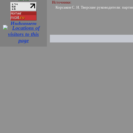
Источники:
Корсаков С. Н. Тверские руководители: партия