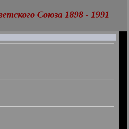
тского Союза 1898 - 1991