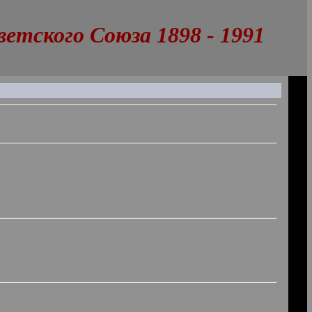
тского Союза 1898 - 1991