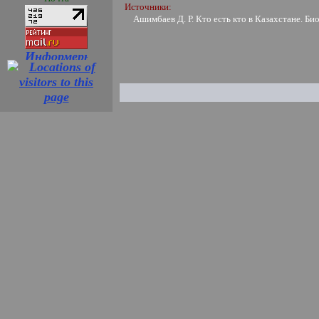
Источники:
Ашимбаев Д. Р. Кто есть кто в Казахстане. Би