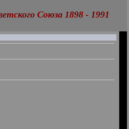
тского Союза 1898 - 1991