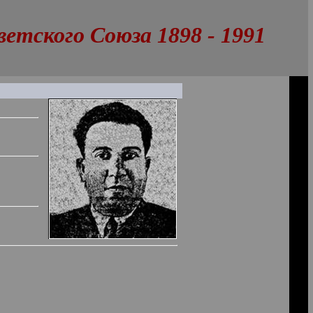
тского Союза 1898 - 1991