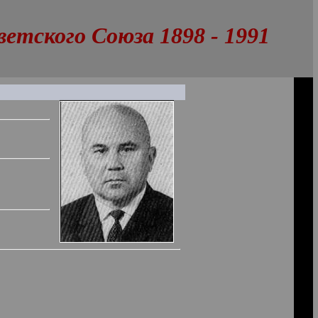
тского Союза 1898 - 1991