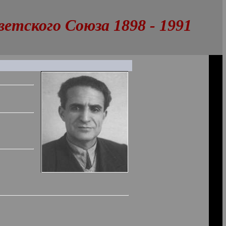
тского Союза 1898 - 1991