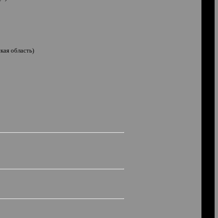
кая область)