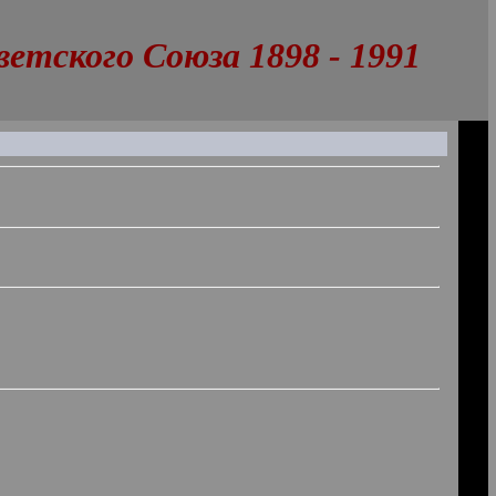
тского Союза 1898 - 1991